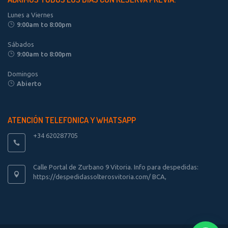
Lunes a Viernes
9:00am to 8:00pm
Sábados
9:00am to 8:00pm
Domingos
Abierto
ATENCIÓN TELEFONICA Y WHATSAPP
+34 620287705
Calle Portal de Zurbano 9 Vitoria. Info para despedidas:
https://despedidassolterosvitoria.com/ BCA,