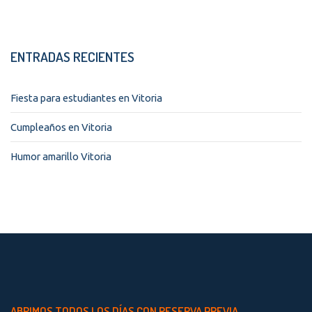
ENTRADAS RECIENTES
Fiesta para estudiantes en Vitoria
Cumpleaños en Vitoria
Humor amarillo Vitoria
ABRIMOS TODOS LOS DÍAS CON RESERVA PREVIA.