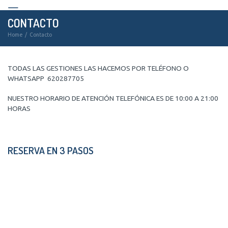
CONTACTO
Home
/
Contacto
TODAS LAS GESTIONES LAS HACEMOS POR TELÉFONO O
WHATSAPP 620287705
NUESTRO HORARIO DE ATENCIÓN TELEFÓNICA ES DE 10:00 A 21:00
HORAS
RESERVA EN 3 PASOS